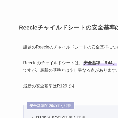
Reecleチャイルドシートの安全基準
話題のReecleのチャイルドシートの安全基準に
Reecleのチャイルドシートは、
安全基準「R44」
ですが、最新の基準とは少し異なる点があります
最新の安全基準はR129です。
安全基準R129の主な特徴
R129はISOFIX固定を採用