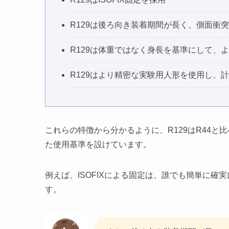
R129は後ろ向き装着期間が長く、側面衝
R129は体重ではなく身長を基準にして、
R129はより精密な実験用人形を使用し、
これらの特徴から分かるように、R129はR44
た使用基準を設けています。
例えば、ISOFIXによる固定は、誰でも簡単に
す。