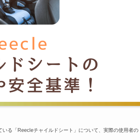
いる「Reecleチャイルドシート」について、実際の使用者の