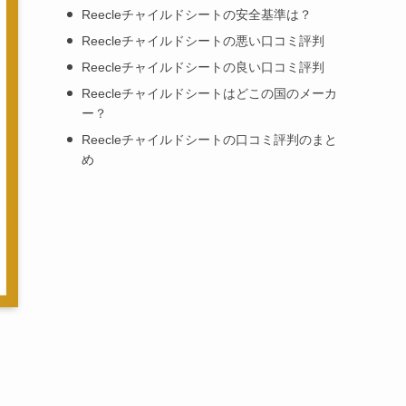
Reecleチャイルドシートの安全基準は？
Reecleチャイルドシートの悪い口コミ評判
Reecleチャイルドシートの良い口コミ評判
Reecleチャイルドシートはどこの国のメーカ
ー？
Reecleチャイルドシートの口コミ評判のまと
め