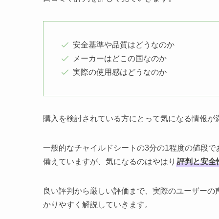
安全基準や品質はどうなのか
メーカーはどこの国なのか
実際の使用感はどうなのか
購入を検討されている方にとって気になる情報が
一般的なチャイルドシートの3分の1程度の値段で
備えていますが、気になるのはやはり
評判と安全
良い評判から厳しい評価まで、実際のユーザーの
かりやすく解説していきます。