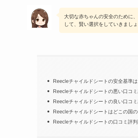
大切な赤ちゃんの安全のために、
して、賢い選択をしていきましょ
Reecleチャイルドシートの安全基準
Reecleチャイルドシートの悪い口コ
Reecleチャイルドシートの良い口コ
Reecleチャイルドシートはどこの国
Reecleチャイルドシートの口コミ評