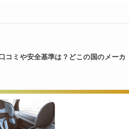
トの口コミや安全基準は？どこの国のメーカ