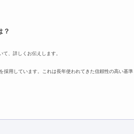
は？
ついて、詳しくお伝えします。
を採用しています。これは長年使われてきた信頼性の高い基準
。