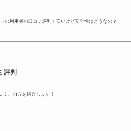
ートの利用者の口コミ評判！安いけど安全性はどうなの？
ミ評判
口コミ、両方を紹介します！