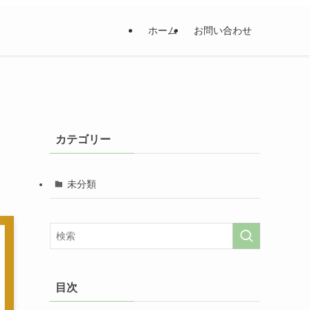
ホーム
お問い合わせ
カテゴリー
未分類
目次