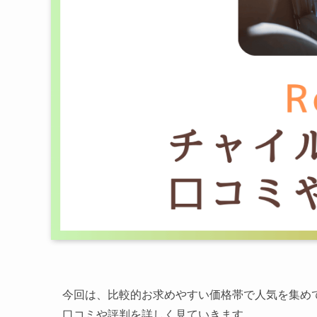
今回は、比較的お求めやすい価格帯で人気を集めて
口コミや評判を詳しく見ていきます。