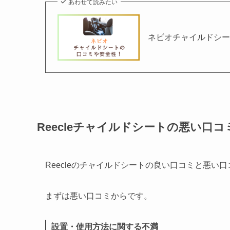
あわせて読みたい
ネビオチャイルドシ
Reecleチャイルドシートの悪い口コ
Reecleのチャイルドシートの良い口コミと悪い
まずは悪い口コミからです。
設置・使用方法に関する不満