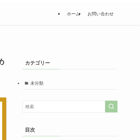
ホーム
お問い合わせ
め
カテゴリー
未分類
目次