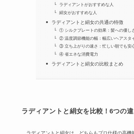
ラディアントがおすすめな人
絹女がおすすめな人
ラディアントと絹女の共通の特徴
① シルクプレートの効果：髪への優し
② 温度調節機能の幅：幅広いヘアスタ
③ 立ち上がりの速さ：忙しい朝でも安
④ 省エネな消費電力
ラディアントと絹女の比較まとめ
ラディアントと絹女を比較！6つの
ラディアントと絹女は、どちらもプロ仕様の高機