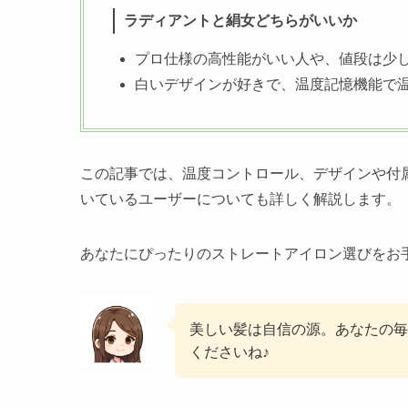
ラディアントと絹女どちらがいいか
プロ仕様の高性能がいい人や、値段は少
白いデザインが好きで、温度記憶機能で
この記事では、温度コントロール、デザインや付
いているユーザーについても詳しく解説します。
あなたにぴったりのストレートアイロン選びをお
美しい髪は自信の源。あなたの毎
くださいね♪