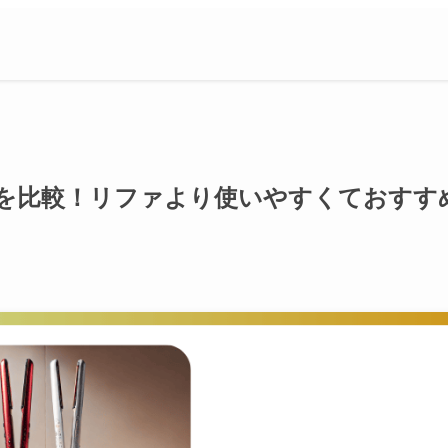
を比較！リファより使いやすくておすす