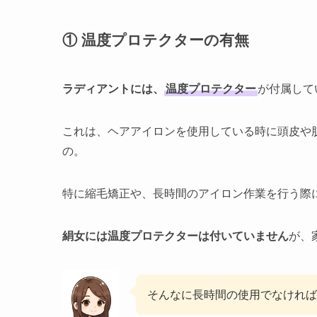
① 温度プロテクターの有無
ラディアントには、
温度プロテクター
が付属して
これは、ヘアアイロンを使用している時に頭皮や
の。
特に縮毛矯正や、長時間のアイロン作業を行う際
絹女には温度プロテクターは付いていません
が、
そんなに長時間の使用でなければ