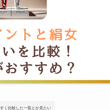
すく比較した一覧とか見たい