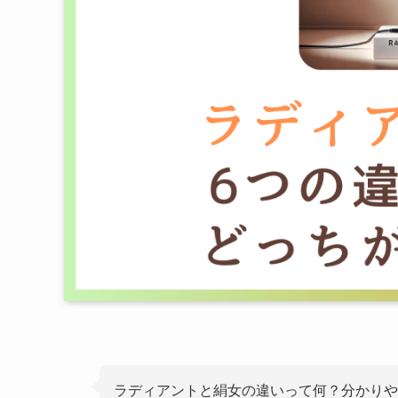
ラディアントと絹女の違いって何？分かりや