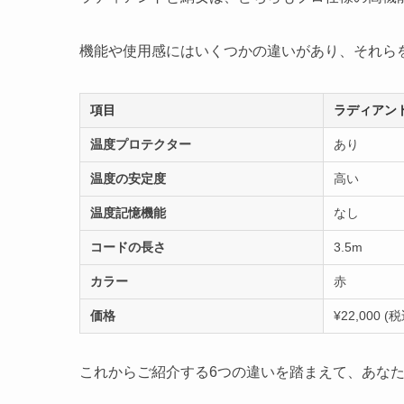
機能や使用感にはいくつかの違いがあり、それら
項目
ラディアン
温度プロテクター
あり
温度の安定度
高い
温度記憶機能
なし
コードの長さ
3.5m
カラー
赤
価格
¥22,000 (
これからご紹介する6つの違いを踏まえて、あな