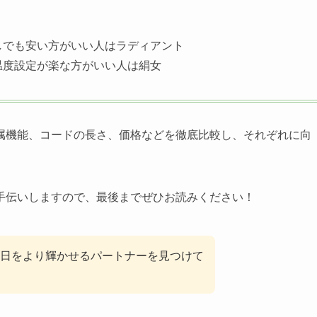
しでも安い方がいい人はラディアント
温度設定が楽な方がいい人は絹女
属機能、コードの長さ、価格などを徹底比較し、それぞれに向
手伝いしますので、最後までぜひお読みください！
日をより輝かせるパートナーを見つけて